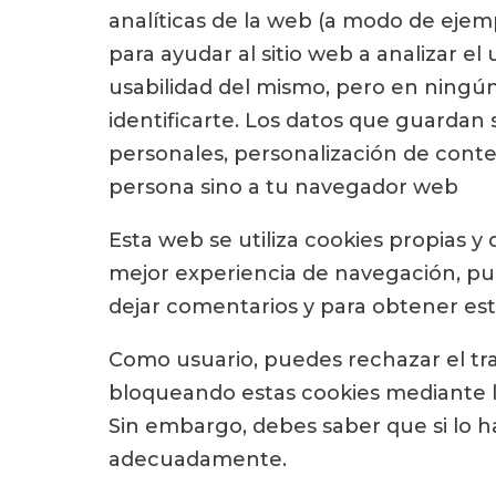
analíticas de la web (a modo de ejemp
para ayudar al sitio web a analizar el
usabilidad del mismo, pero en ningún
identificarte. Los datos que guardan 
personales, personalización de conte
persona sino a tu navegador web
Esta web se utiliza cookies propias 
mejor experiencia de navegación, pu
dejar comentarios y para obtener est
Como usuario, puedes rechazar el tra
bloqueando estas cookies mediante l
Sin embargo, debes saber que si lo h
adecuadamente.