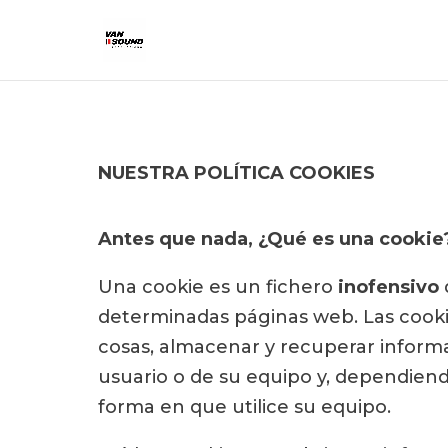
NUESTRA POLÍTICA COOKIES
Antes que nada, ¿Qué es una cookie
Una cookie es un fichero
inofensivo
determinadas páginas web. Las cooki
cosas, almacenar y recuperar inform
usuario o de su equipo y, dependien
forma en que utilice su equipo.