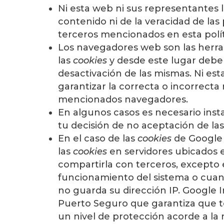
Ni esta web ni sus representantes 
contenido ni de la veracidad de las
terceros mencionados en esta polí
Los navegadores web son las herr
las
cookies
y desde este lugar debe
desactivación de las mismas. Ni es
garantizar la correcta o incorrecta
mencionados navegadores.
En algunos casos es necesario inst
tu decisión de no aceptación de la
En el caso de las
cookies
de Google 
las
cookies
en servidores ubicados 
compartirla con terceros, excepto e
funcionamiento del sistema o cuand
no guarda su dirección IP. Google 
Puerto Seguro que garantiza que to
un nivel de protección acorde a la