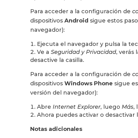
Para acceder a la configuración de
c
dispositivos
Android
sigue estos paso
navegador):
Ejecuta el navegador y pulsa la te
Ve a
Seguridad y Privacidad
, verás
desactive la casilla.
Para acceder a la configuración de
c
dispositivos
Windows Phone
sigue es
versión del navegador):
Abre
Internet Explorer
, luego
Más
,
Ahora puedes activar o desactivar l
Notas adicionales