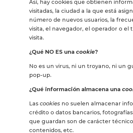
Así, hay cookies que obtienen infor
visitadas, la ciudad a la que está asi
número de nuevos usuarios, la frecuen
visita, el navegador, el operador o el 
visita.
¿Qué NO ES una
cookie
?
No es un virus, ni un troyano, ni un 
pop-up.
¿Qué información almacena una
coo
Las
cookies
no suelen almacenar infor
crédito o datos bancarios, fotografías
que guardan son de carácter técnico,
contenidos, etc.