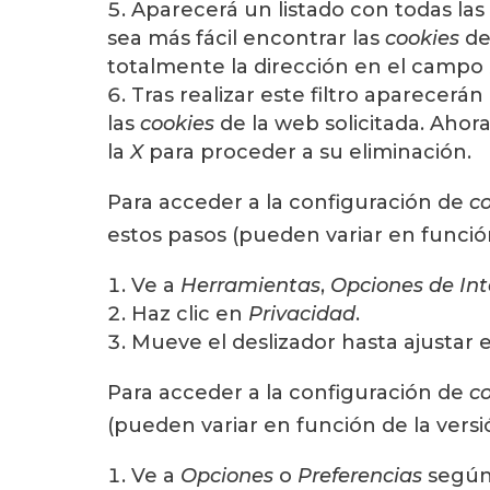
Aparecerá un listado con todas las
sea más fácil encontrar las
cookies
de
totalmente la dirección en el campo
Tras realizar este filtro aparecerán
las
cookies
de la web solicitada. Ahora
la
X
para proceder a su eliminación.
Para acceder a la configuración de
c
estos pasos (pueden variar en funció
Ve a
Herramientas
,
Opciones de Int
Haz clic en
Privacidad
.
Mueve el deslizador hasta ajustar e
Para acceder a la configuración de
c
(pueden variar en función de la versi
Ve a
Opciones
o
Preferencias
según 