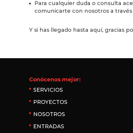
Para cualquier duda o consulta ace
comunicarte con nosotros a través 
Y si has llegado hasta aquí, gracias p
Conócenos mejor:
SERVICIOS
PROYECTOS
NOSOTROS
ENTRADAS