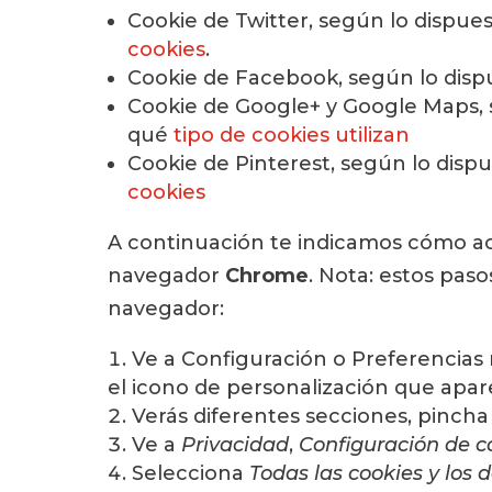
Cookie de Twitter, según lo dispue
cookies
.
Cookie de Facebook, según lo disp
Cookie de Google+ y Google Maps, 
qué
tipo de cookies utilizan
Cookie de Pinterest, según lo disp
cookies
A continuación te indicamos cómo a
navegador
Chrome
. Nota: estos paso
navegador:
Ve a Configuración o Preferencia
el icono de personalización que apare
Verás diferentes secciones, pincha
Ve a
Privacidad
,
Configuración de c
Selecciona
Todas las cookies y los d