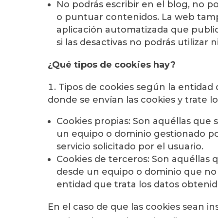
No podrás escribir en el blog, no po
o puntuar contenidos. La web tam
aplicación automatizada que publi
si las desactivas no podrás utilizar 
¿Qué tipos de cookies hay?
Tipos de cookies según la entidad
donde se envían las cookies y trate 
Cookies propias
: Son aquéllas que 
un equipo o dominio gestionado por 
servicio solicitado por el usuario.
Cookies de terceros
: Son aquéllas 
desde un equipo o dominio que no e
entidad que trata los datos obtenido
En el caso de que las cookies sean i