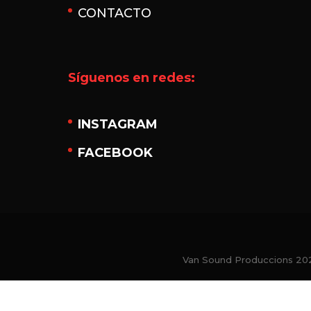
CONTACTO
Síguenos en redes:
INSTAGRAM
FACEBOOK
Van Sound Produccions 202