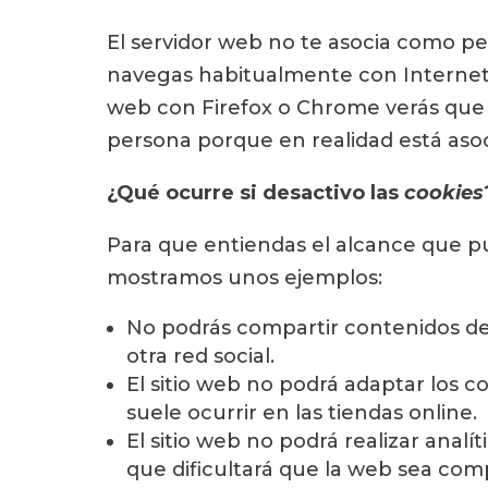
El servidor web no te asocia como pe
navegas habitualmente con Internet
web con Firefox o Chrome verás que 
persona porque en realidad está asoc
¿Qué ocurre si desactivo las
cookies
Para que entiendas el alcance que p
mostramos unos ejemplos:
No podrás compartir contenidos de
otra red social.
El sitio web no podrá adaptar los 
suele ocurrir en las tiendas online.
El sitio web no podrá realizar analít
que dificultará que la web sea comp