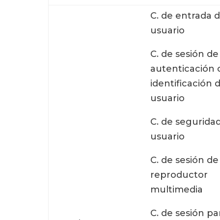
C. de entrada d
usuario
C. de sesión de
autenticación 
identificación 
usuario
C. de seguridad
usuario
C. de sesión de
reproductor
multimedia
C. de sesión pa