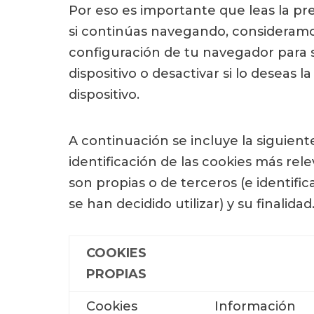
Por eso es importante que leas la pr
si continúas navegando, consideramo
configuración de tu navegador para s
dispositivo o desactivar si lo deseas
dispositivo.
A continuación se incluye la siguie
identificación de las cookies más rele
son propias o de terceros (e identifi
se han decidido utilizar) y su finalidad
COOKIES
PROPIAS
Cookies
Información