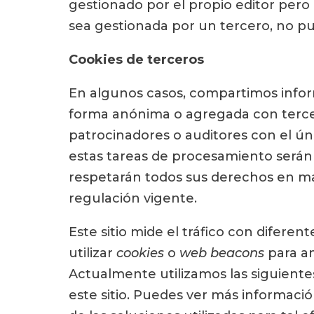
gestionado por el propio editor pero
sea gestionada por un tercero, no p
Cookies de terceros
En algunos casos, compartimos informa
forma anónima o agregada con terc
patrocinadores o auditores con el úni
estas tareas de procesamiento serán
respetarán todos sus derechos en ma
regulación vigente.
Este sitio mide el tráfico con difere
utilizar
cookies
o
web beacons
para an
Actualmente utilizamos las siguientes
este sitio. Puedes ver más informació