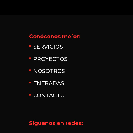
Conócenos mejor:
SERVICIOS
PROYECTOS
NOSOTROS
ENTRADAS
CONTACTO
Síguenos en redes: