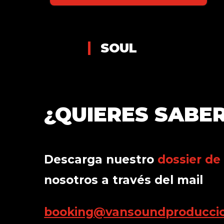
SOUL
¿QUIERES SABE
Descarga nuestro
dossier de
nosotros a través del mail
booking@vansoundproducci